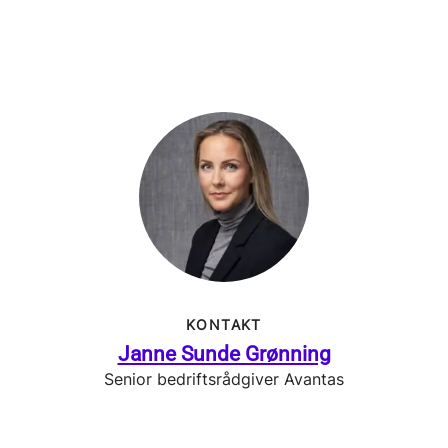
KONTAKT
Janne Sunde Grønning
Senior bedriftsrådgiver Avantas