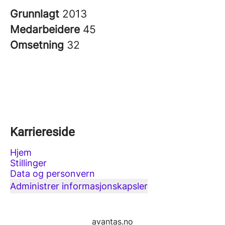
Grunnlagt
2013
Medarbeidere
45
Omsetning
32
Karriereside
Hjem
Stillinger
Data og personvern
Administrer informasjonskapsler
avantas.no