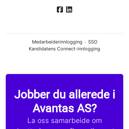
Medarbeiderinnlogging
·
SSO
Kandidatens Connect-innlogging
Jobber du allerede i
Avantas AS?
La oss samarbeide om