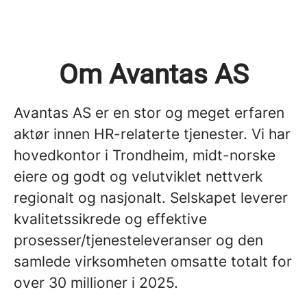
Om Avantas AS
Avantas AS er en stor og meget erfaren
aktør innen HR-relaterte tjenester. Vi har
hovedkontor i Trondheim, midt-norske
eiere og godt og velutviklet nettverk
regionalt og nasjonalt. Selskapet leverer
kvalitetssikrede og effektive
prosesser/tjenesteleveranser og den
samlede virksomheten omsatte totalt for
over 30 millioner i 2025.